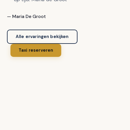
— Maria De Groot
Alle ervaringen bekijken
Taxi reserveren